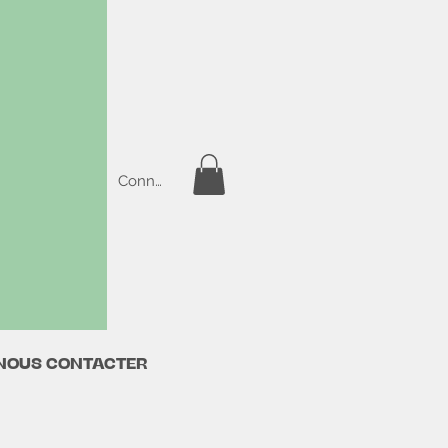
Connexion
NOUS CONTACTER