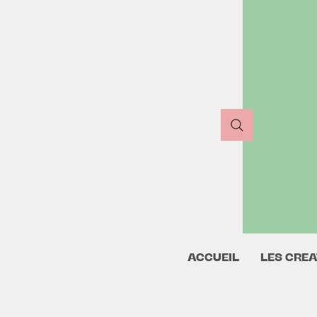
ACCUEIL
LES CREA