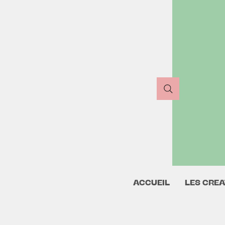
ACCUEIL
LES CREA