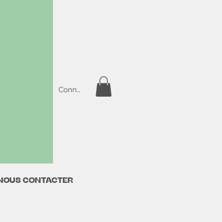
Connexion
NOUS CONTACTER