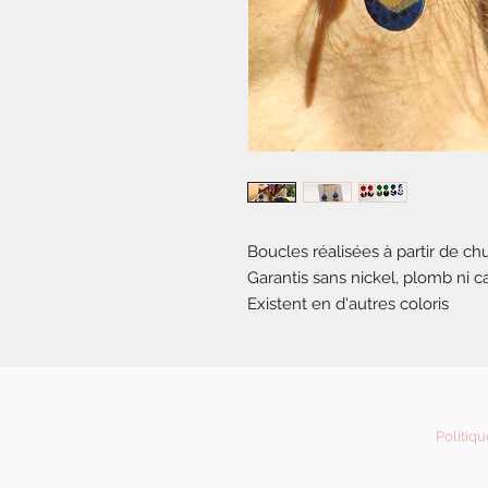
Boucles réalisées à partir de chu
Garantis sans nickel, plomb ni 
Existent en d'autres coloris
Politiqu