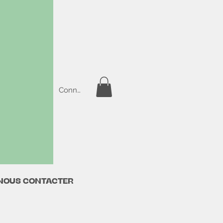
Connexion
NOUS CONTACTER