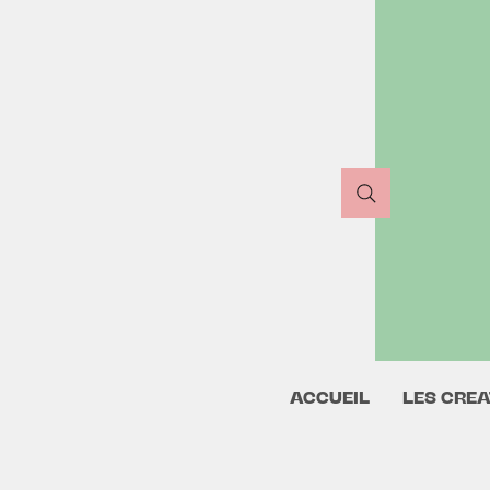
ACCUEIL
LES CREA