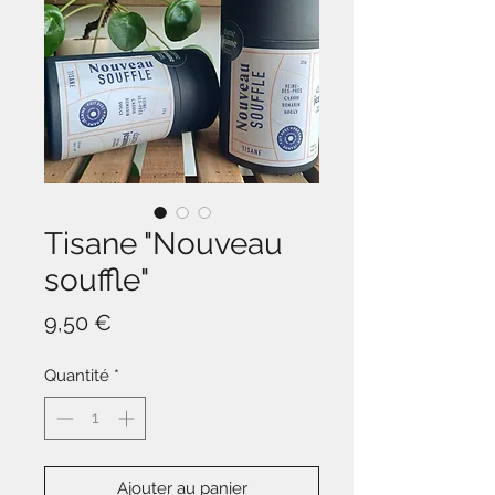
Tisane "Nouveau
souffle"
Prix
9,50 €
Quantité
*
Ajouter au panier